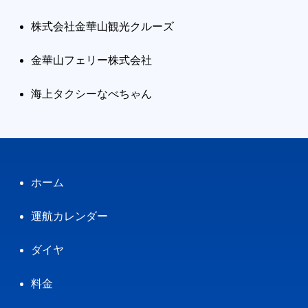
株式会社金華山観光クルーズ
金華山フェリー株式会社
海上タクシーなべちゃん
ホーム
運航カレンダー
ダイヤ
料金