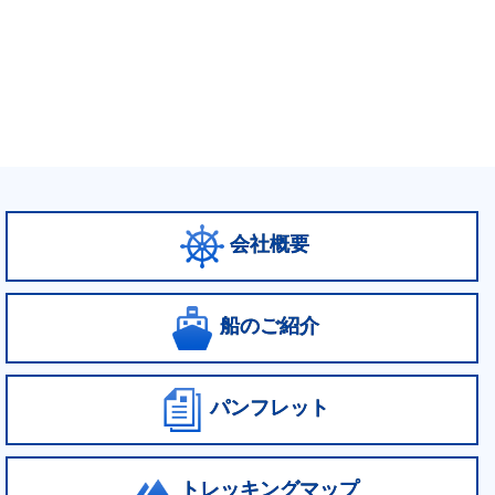
会社概要
船のご紹介
パンフレット
トレッキングマップ