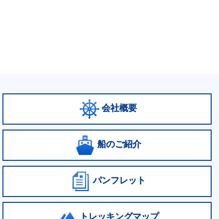
会社概要
船のご紹介
パンフレット
トレッキングマップ