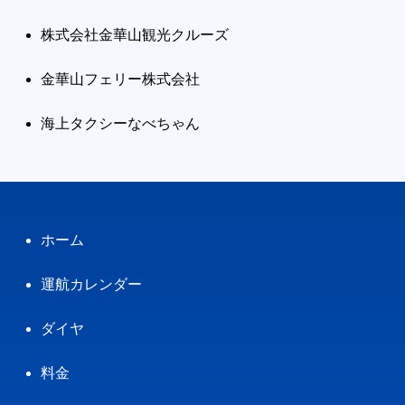
株式会社金華山観光クルーズ
金華山フェリー株式会社
海上タクシーなべちゃん
ホーム
運航カレンダー
ダイヤ
料金