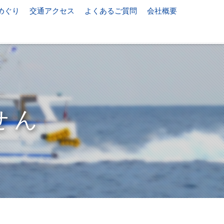
めぐり
交通アクセス
よくあるご質問
会社概要
せん