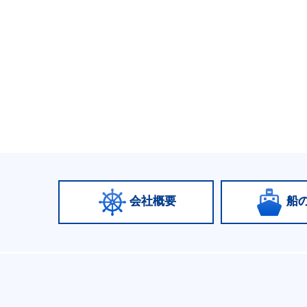
会社概要
船