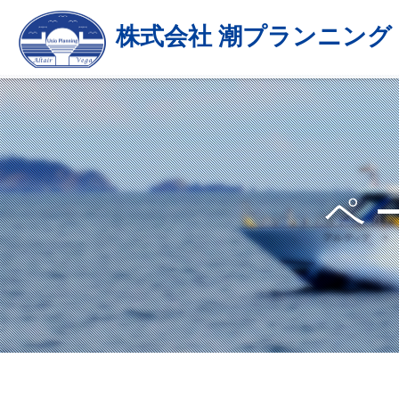
株式会社 潮プランニング
ペ