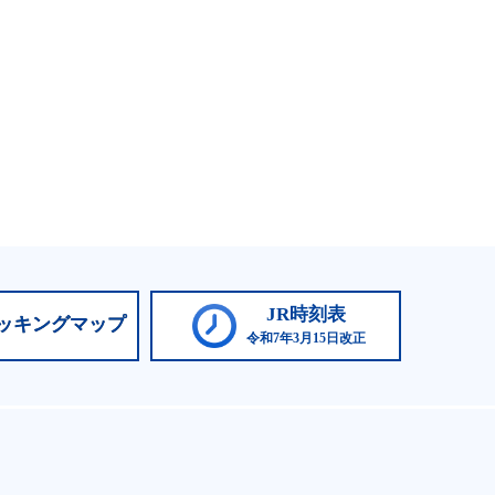
JR時刻表
ッキングマップ
令和7年3月15日改正