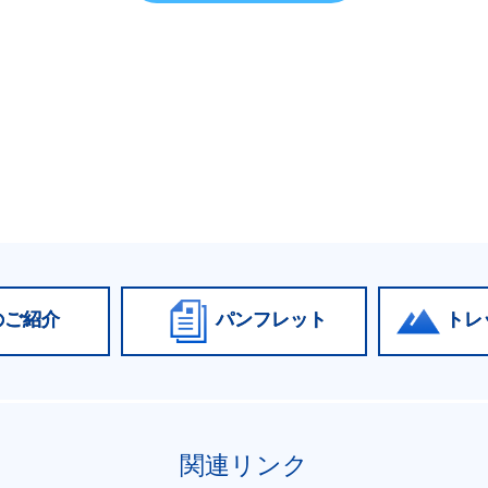
のご紹介
パンフレット
トレ
関連リンク