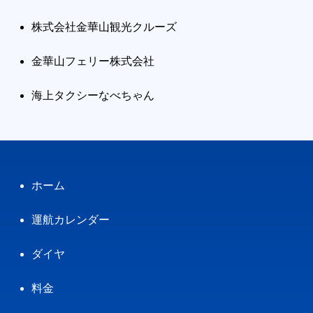
株式会社金華山観光クルーズ
金華山フェリー株式会社
海上タクシーなべちゃん
ホーム
運航カレンダー
ダイヤ
料金