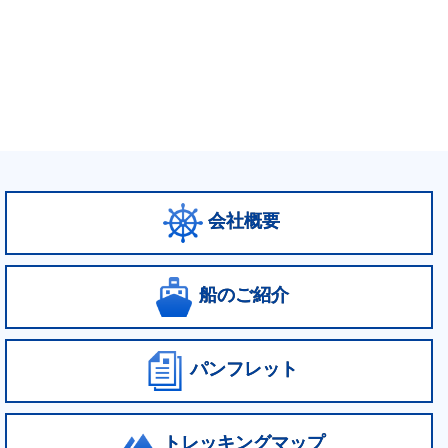
会社概要
船のご紹介
パンフレット
トレッキングマップ