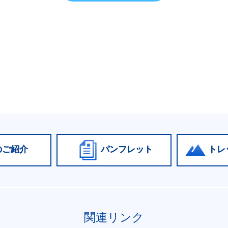
のご紹介
パンフレット
トレ
関連リンク