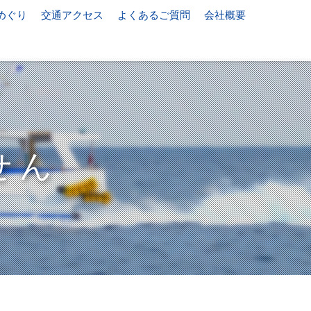
めぐり
交通アクセス
よくあるご質問
会社概要
せん