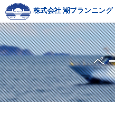
株式会社 潮プランニング
ペ