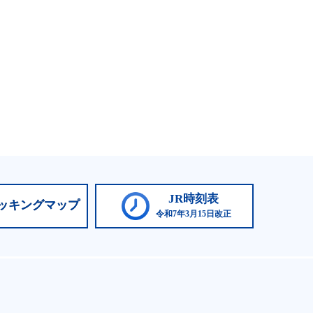
JR時刻表
ッキングマップ
令和7年3月15日改正