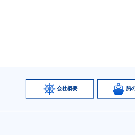
会社概要
船