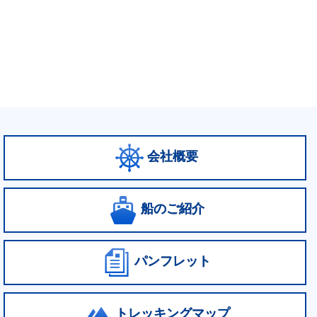
会社概要
船のご紹介
パンフレット
トレッキングマップ