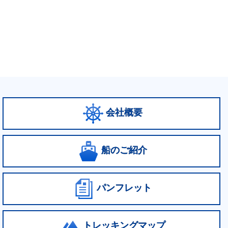
会社概要
船のご紹介
パンフレット
トレッキングマップ