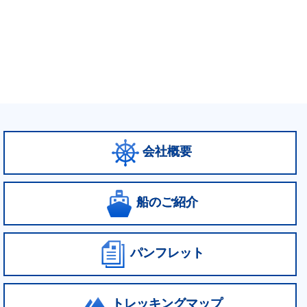
会社概要
船のご紹介
パンフレット
トレッキングマップ