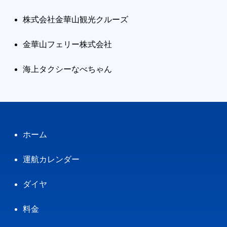
株式会社金華山観光クルーズ
金華山フェリー株式会社
海上タクシーなべちゃん
ホーム
運航カレンダー
ダイヤ
料金