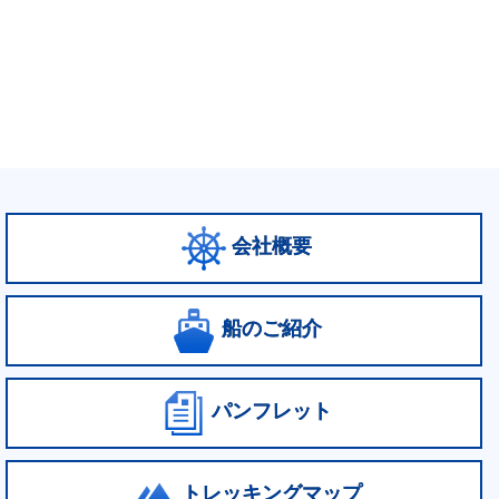
会社概要
船のご紹介
パンフレット
トレッキングマップ