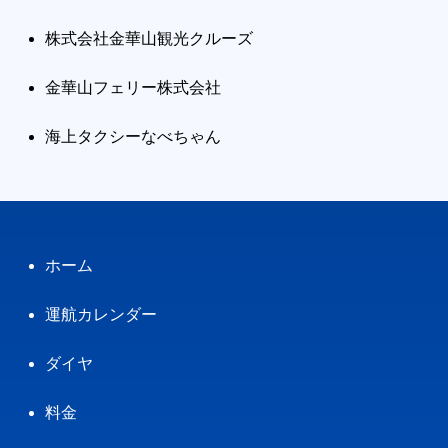
株式会社金華山観光クルーズ
金華山フェリー株式会社
海上タクシーなべちゃん
ホーム
運航カレンダー
ダイヤ
料金