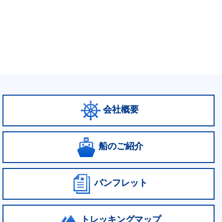
会社概要
船のご紹介
パンフレット
トレッキングマップ