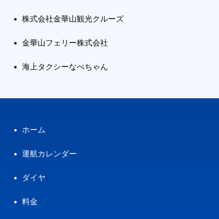
株式会社金華山観光クルーズ
金華山フェリー株式会社
海上タクシーなべちゃん
ホーム
運航カレンダー
ダイヤ
料金