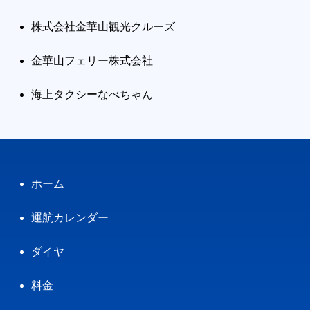
株式会社金華山観光クルーズ
金華山フェリー株式会社
海上タクシーなべちゃん
ホーム
運航カレンダー
ダイヤ
料金