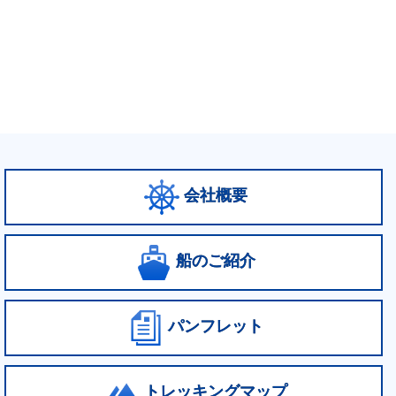
会社概要
船のご紹介
パンフレット
トレッキングマップ