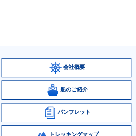
会社概要
船のご紹介
パンフレット
トレッキングマップ