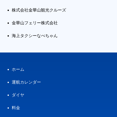
株式会社金華山観光クルーズ
金華山フェリー株式会社
海上タクシーなべちゃん
ホーム
運航カレンダー
ダイヤ
料金