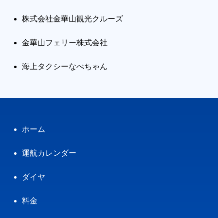
株式会社金華山観光クルーズ
金華山フェリー株式会社
海上タクシーなべちゃん
ホーム
運航カレンダー
ダイヤ
料金