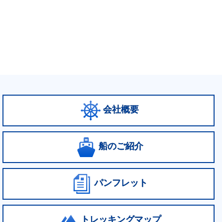
会社概要
船のご紹介
パンフレット
トレッキングマップ