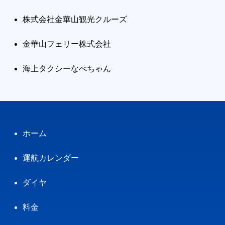
株式会社金華山観光クルーズ
金華山フェリー株式会社
海上タクシーなべちゃん
ホーム
運航カレンダー
ダイヤ
料金