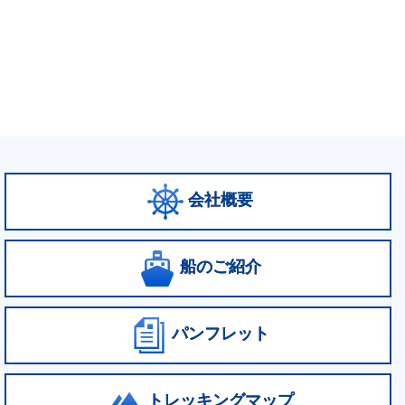
会社概要
船のご紹介
パンフレット
トレッキングマップ