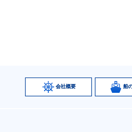
会社概要
船