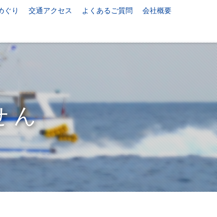
めぐり
交通アクセス
よくあるご質問
会社概要
せん