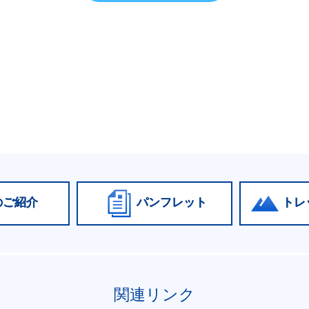
のご紹介
パンフレット
トレ
関連リンク