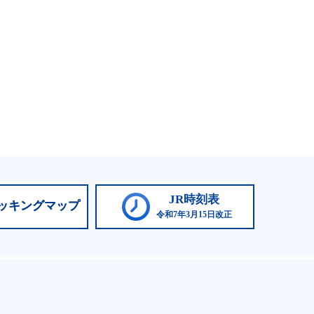
JR時刻表
ッキングマップ
令和7年3月15日改正