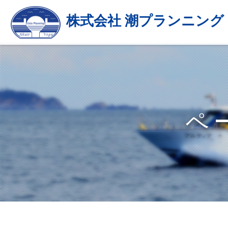
株式会社 潮プランニング
ペ