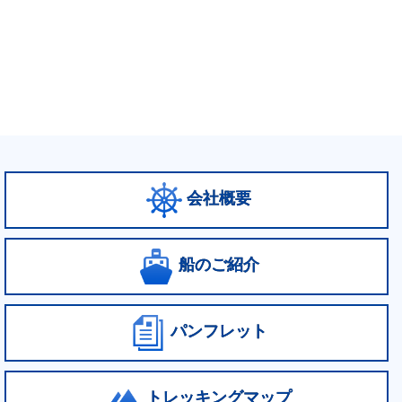
会社概要
船のご紹介
パンフレット
トレッキングマップ