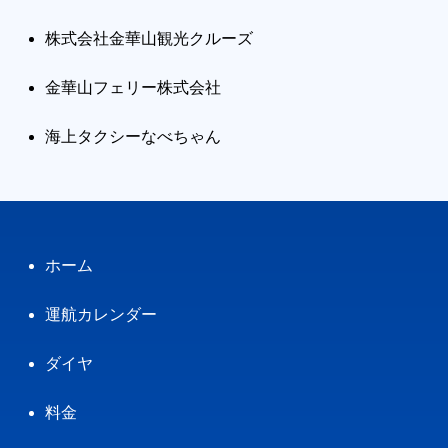
株式会社金華山観光クルーズ
金華山フェリー株式会社
海上タクシーなべちゃん
ホーム
運航カレンダー
ダイヤ
料金