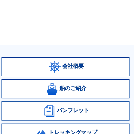
会社概要
船のご紹介
パンフレット
トレッキングマップ