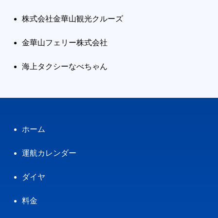
株式会社金華山観光クルーズ
金華山フェリー株式会社
海上タクシーなべちゃん
ホーム
運航カレンダー
ダイヤ
料金