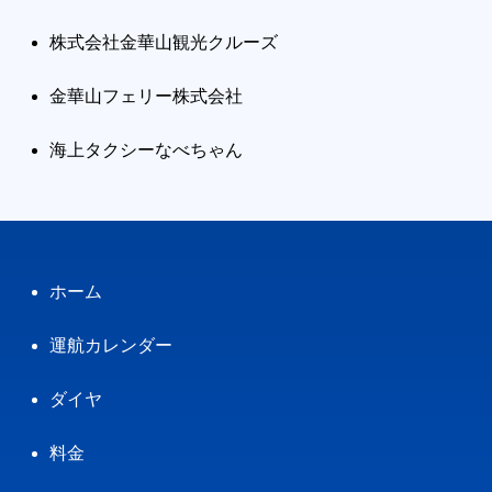
株式会社金華山観光クルーズ
金華山フェリー株式会社
海上タクシーなべちゃん
ホーム
運航カレンダー
ダイヤ
料金