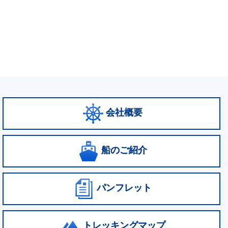
会社概要
船のご紹介
パンフレット
トレッキングマップ