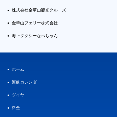
株式会社金華山観光クルーズ
金華山フェリー株式会社
海上タクシーなべちゃん
ホーム
運航カレンダー
ダイヤ
料金