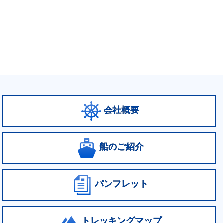
会社概要
船のご紹介
パンフレット
トレッキングマップ