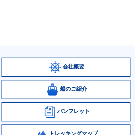
会社概要
船のご紹介
パンフレット
トレッキングマップ