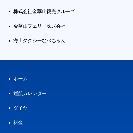
株式会社金華山観光クルーズ
金華山フェリー株式会社
海上タクシーなべちゃん
ホーム
運航カレンダー
ダイヤ
料金