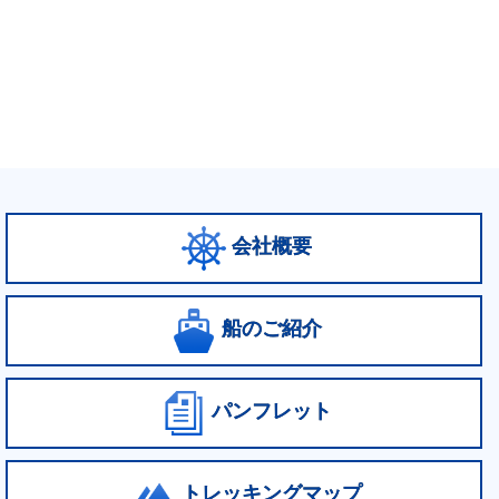
会社概要
船のご紹介
パンフレット
トレッキングマップ