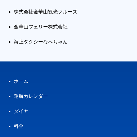
株式会社金華山観光クルーズ
金華山フェリー株式会社
海上タクシーなべちゃん
ホーム
運航カレンダー
ダイヤ
料金