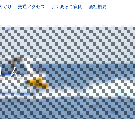
めぐり
交通アクセス
よくあるご質問
会社概要
せん