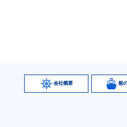
会社概要
船