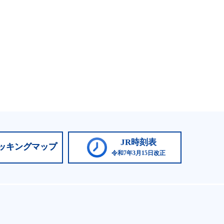
JR時刻表
ッキングマップ
令和7年3月15日改正