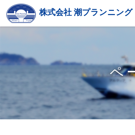
株式会社 潮プランニング
ペ