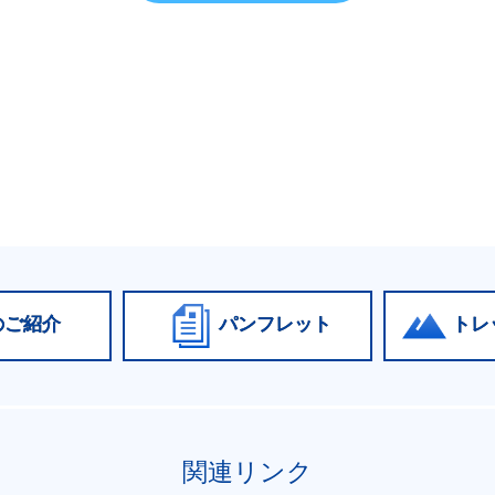
のご紹介
パンフレット
トレ
関連リンク