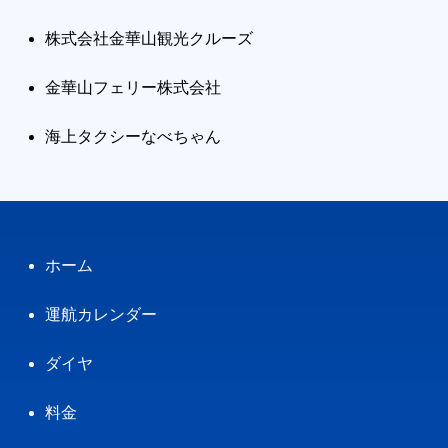
株式会社金華山観光クルーズ
金華山フェリー株式会社
海上タクシーなべちゃん
ホーム
運航カレンダー
ダイヤ
料金