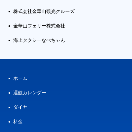
株式会社金華山観光クルーズ
金華山フェリー株式会社
海上タクシーなべちゃん
ホーム
運航カレンダー
ダイヤ
料金