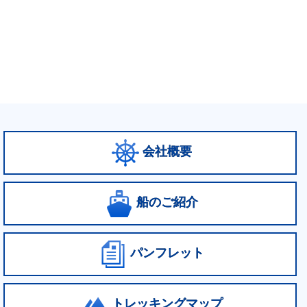
会社概要
船のご紹介
パンフレット
トレッキングマップ