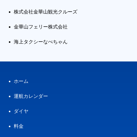
株式会社金華山観光クルーズ
金華山フェリー株式会社
海上タクシーなべちゃん
ホーム
運航カレンダー
ダイヤ
料金