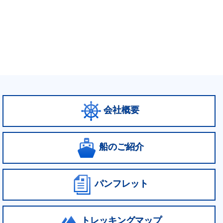
会社概要
船のご紹介
パンフレット
トレッキングマップ