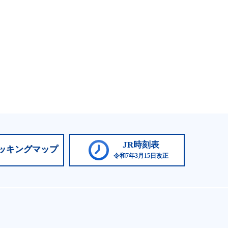
JR時刻表
ッキングマップ
令和7年3月15日改正