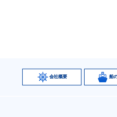
会社概要
船