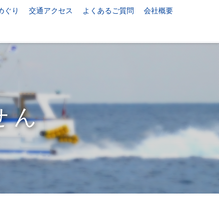
めぐり
交通アクセス
よくあるご質問
会社概要
せん