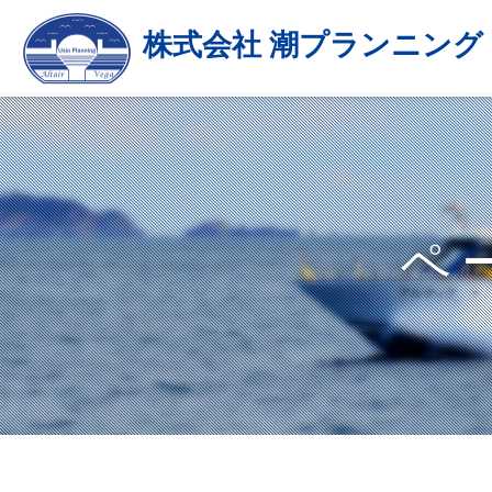
株式会社 潮プランニング
ペ