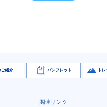
のご紹介
パンフレット
トレ
関連リンク