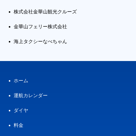
株式会社金華山観光クルーズ
金華山フェリー株式会社
海上タクシーなべちゃん
ホーム
運航カレンダー
ダイヤ
料金