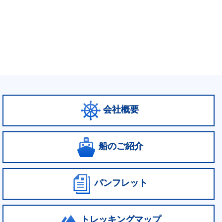
会社概要
船のご紹介
パンフレット
トレッキングマップ