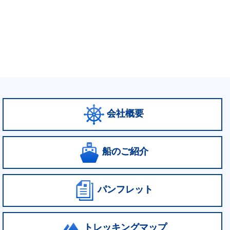
会社概要
船のご紹介
パンフレット
トレッキングマップ