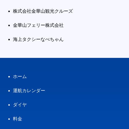
株式会社金華山観光クルーズ
金華山フェリー株式会社
海上タクシーなべちゃん
ホーム
運航カレンダー
ダイヤ
料金