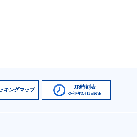
JR時刻表
ッキングマップ
令和7年3月15日改正