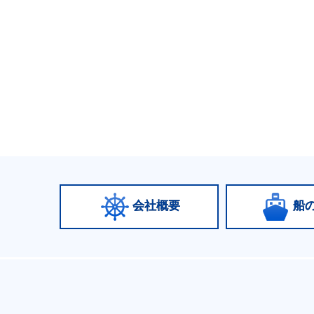
会社概要
船