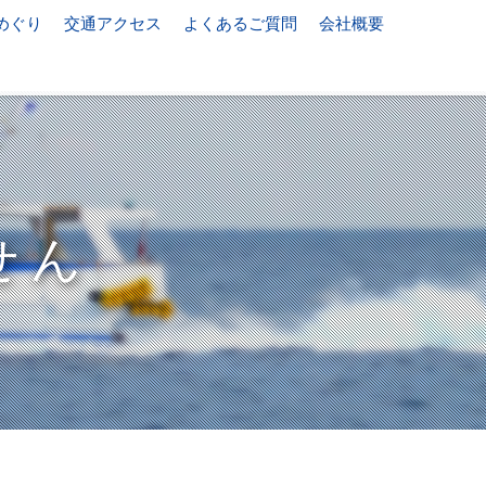
めぐり
交通アクセス
よくあるご質問
会社概要
せん