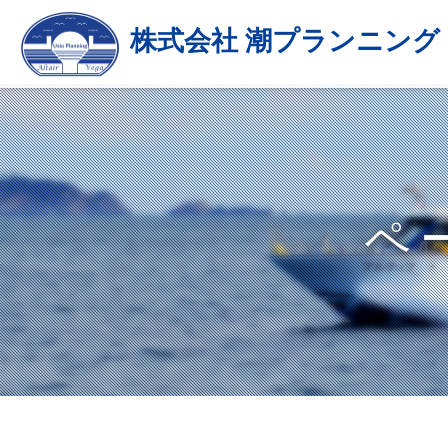
株式会社 潮プランニング
ペ