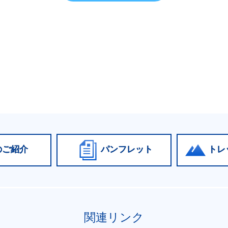
のご紹介
パンフレット
トレ
関連リンク