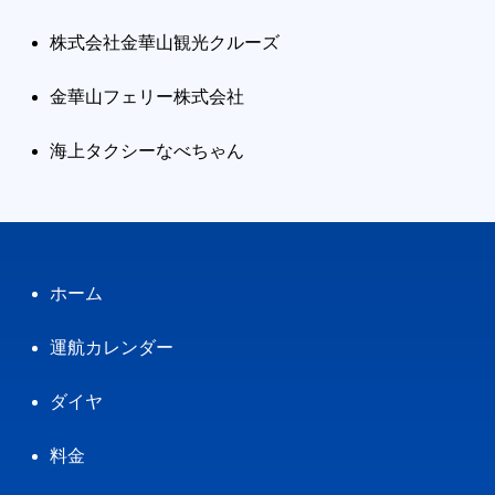
株式会社金華山観光クルーズ
金華山フェリー株式会社
海上タクシーなべちゃん
ホーム
運航カレンダー
ダイヤ
料金