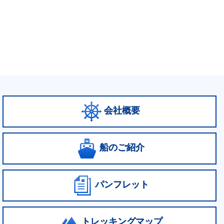
会社概要
船のご紹介
パンフレット
トレッキングマップ