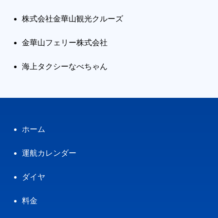
株式会社金華山観光クルーズ
金華山フェリー株式会社
海上タクシーなべちゃん
ホーム
運航カレンダー
ダイヤ
料金