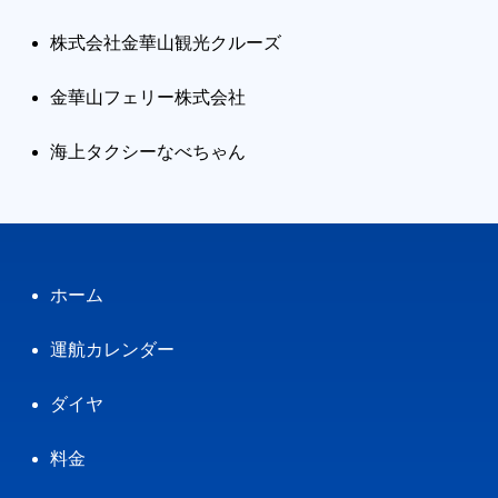
株式会社金華山観光クルーズ
金華山フェリー株式会社
海上タクシーなべちゃん
ホーム
運航カレンダー
ダイヤ
料金