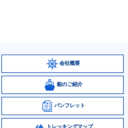
会社概要
船のご紹介
パンフレット
トレッキングマップ