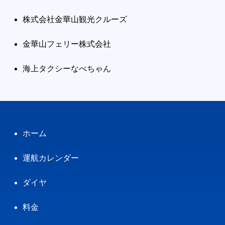
株式会社金華山観光クルーズ
金華山フェリー株式会社
海上タクシーなべちゃん
ホーム
運航カレンダー
ダイヤ
料金