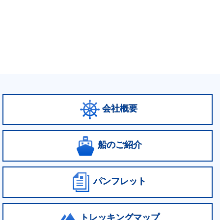
会社概要
船のご紹介
パンフレット
トレッキングマップ