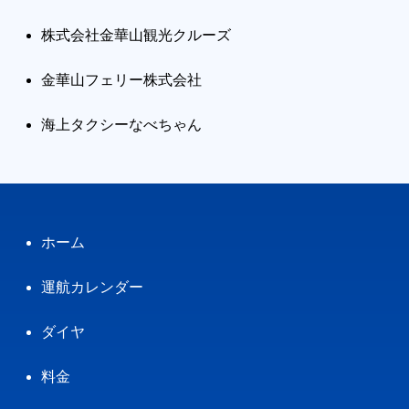
株式会社金華山観光クルーズ
金華山フェリー株式会社
海上タクシーなべちゃん
ホーム
運航カレンダー
ダイヤ
料金