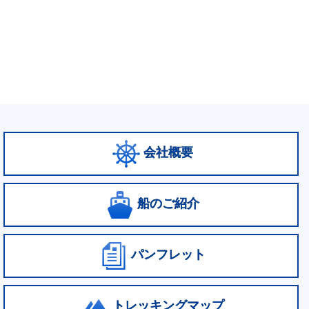
会社概要
船のご紹介
パンフレット
トレッキングマップ