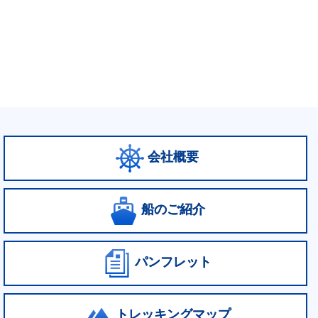
会社概要
船のご紹介
パンフレット
トレッキングマップ