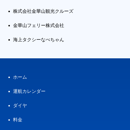
株式会社金華山観光クルーズ
金華山フェリー株式会社
海上タクシーなべちゃん
ホーム
運航カレンダー
ダイヤ
料金