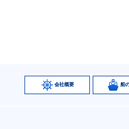
会社概要
船