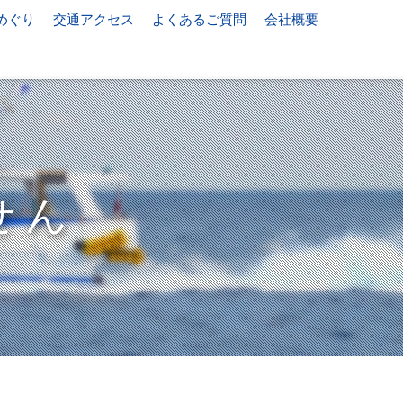
めぐり
交通アクセス
よくあるご質問
会社概要
せん