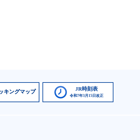
JR時刻表
ッキングマップ
令和7年3月15日改正