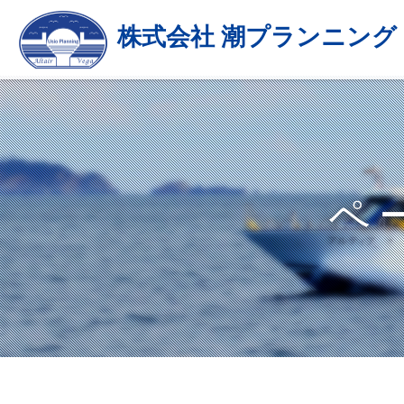
株式会社 潮プランニング
ペ