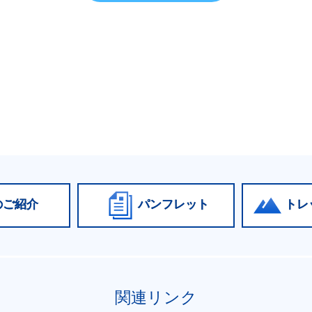
のご紹介
パンフレット
トレ
関連リンク