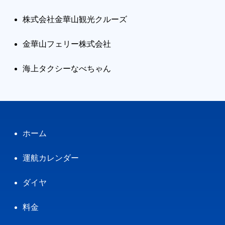
株式会社金華山観光クルーズ
金華山フェリー株式会社
海上タクシーなべちゃん
ホーム
運航カレンダー
ダイヤ
料金