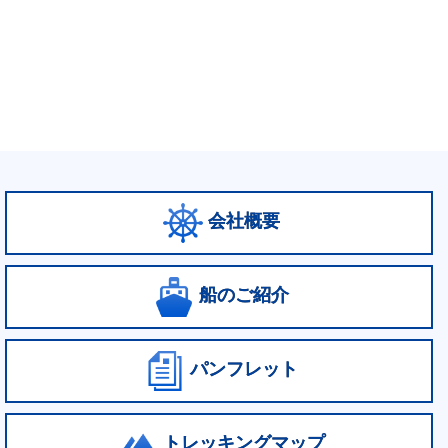
会社概要
船のご紹介
パンフレット
トレッキングマップ