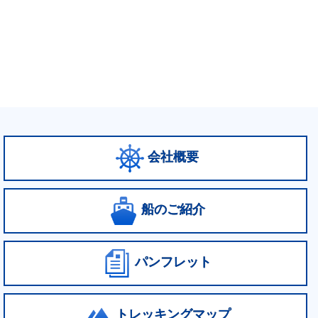
会社概要
船のご紹介
パンフレット
トレッキングマップ