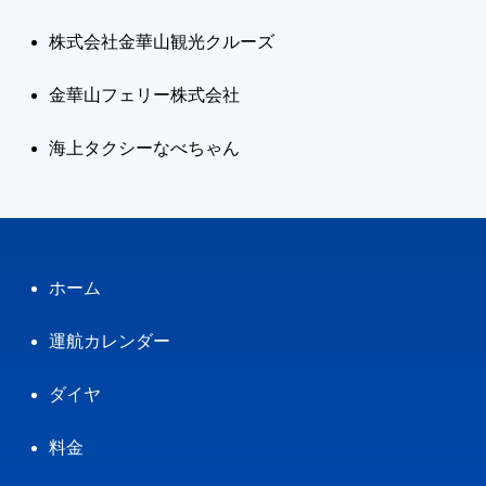
株式会社金華山観光クルーズ
金華山フェリー株式会社
海上タクシーなべちゃん
ホーム
運航カレンダー
ダイヤ
料金