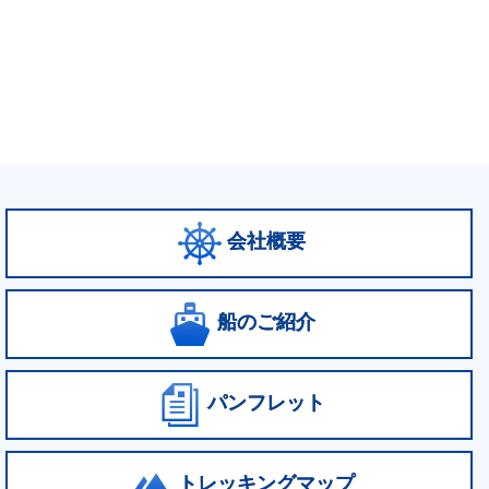
会社概要
船のご紹介
パンフレット
トレッキングマップ