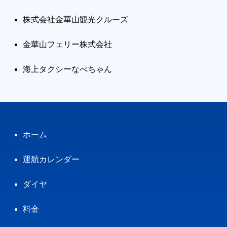
株式会社金華山観光クルーズ
金華山フェリー株式会社
海上タクシーなべちゃん
ホーム
運航カレンダー
ダイヤ
料金