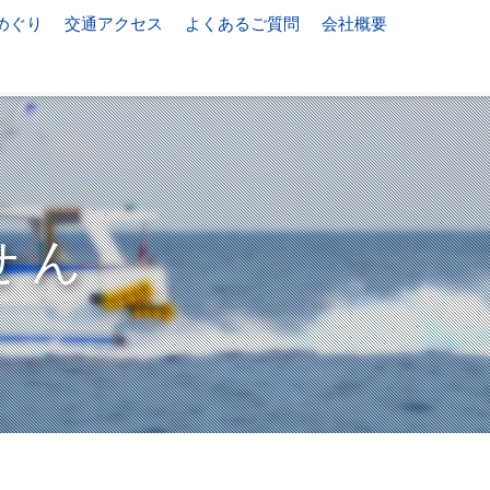
めぐり
交通アクセス
よくあるご質問
会社概要
せん