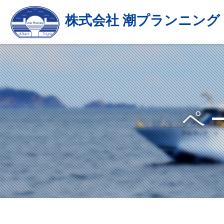
株式会社 潮プランニング
ペ