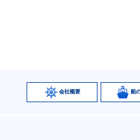
会社概要
船