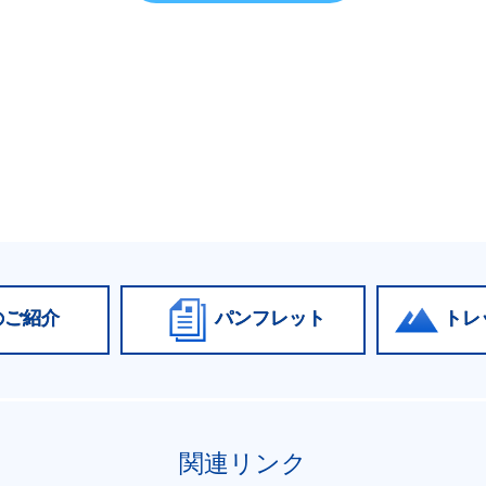
のご紹介
パンフレット
トレ
関連リンク