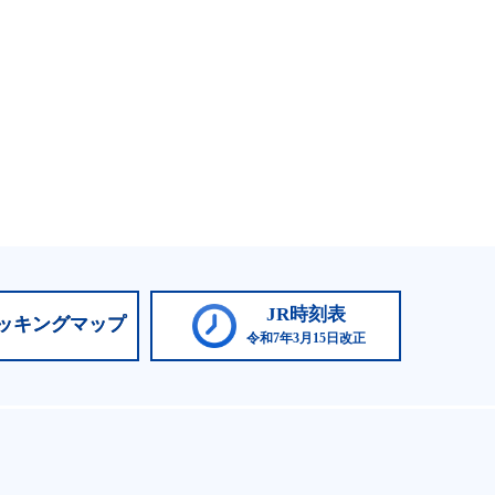
JR時刻表
ッキングマップ
令和7年3月15日改正