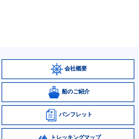
会社概要
船のご紹介
パンフレット
トレッキングマップ