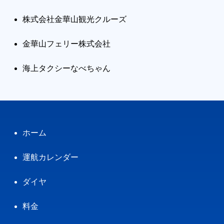
株式会社金華山観光クルーズ
金華山フェリー株式会社
海上タクシーなべちゃん
ホーム
運航カレンダー
ダイヤ
料金