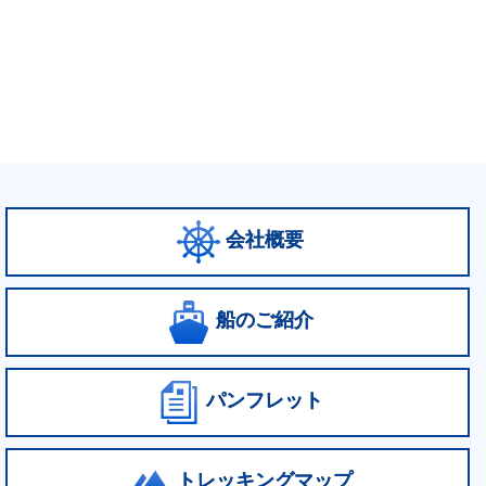
会社概要
船のご紹介
パンフレット
トレッキングマップ