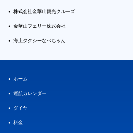
株式会社金華山観光クルーズ
金華山フェリー株式会社
海上タクシーなべちゃん
ホーム
運航カレンダー
ダイヤ
料金