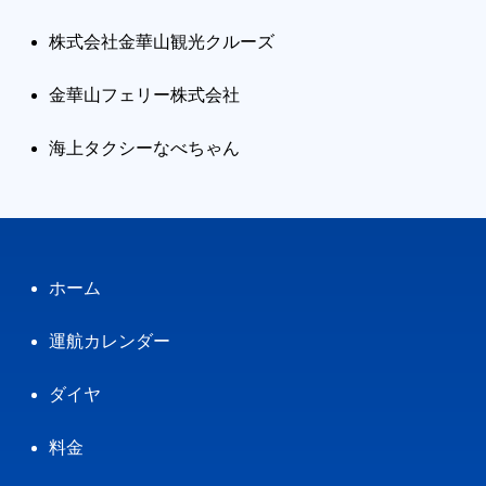
株式会社金華山観光クルーズ
金華山フェリー株式会社
海上タクシーなべちゃん
ホーム
運航カレンダー
ダイヤ
料金