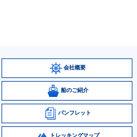
会社概要
船のご紹介
パンフレット
トレッキングマップ