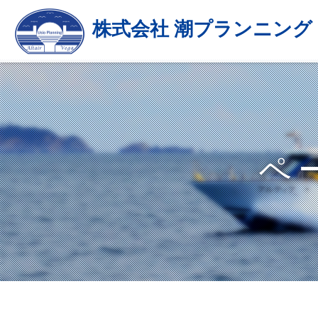
株式会社 潮プランニング
ペ