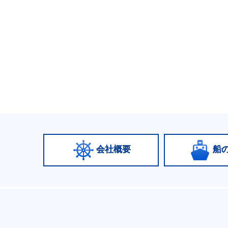
会社概要
船