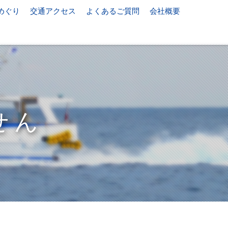
めぐり
交通アクセス
よくあるご質問
会社概要
せん