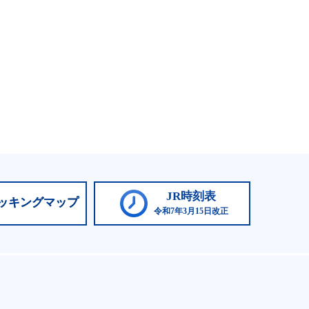
JR時刻表
ッキングマップ
令和7年3月15日改正