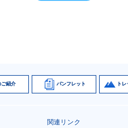
のご紹介
パンフレット
トレ
関連リンク