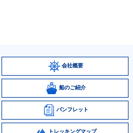
会社概要
船のご紹介
パンフレット
トレッキングマップ