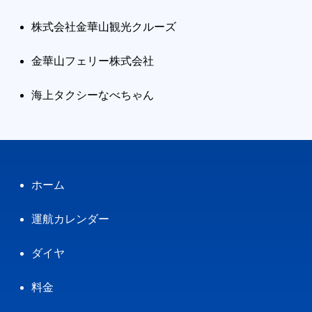
株式会社金華山観光クルーズ
金華山フェリー株式会社
海上タクシーなべちゃん
ホーム
運航カレンダー
ダイヤ
料金