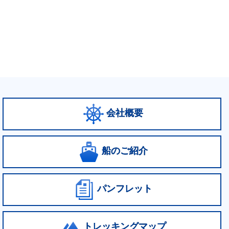
会社概要
船のご紹介
パンフレット
トレッキングマップ