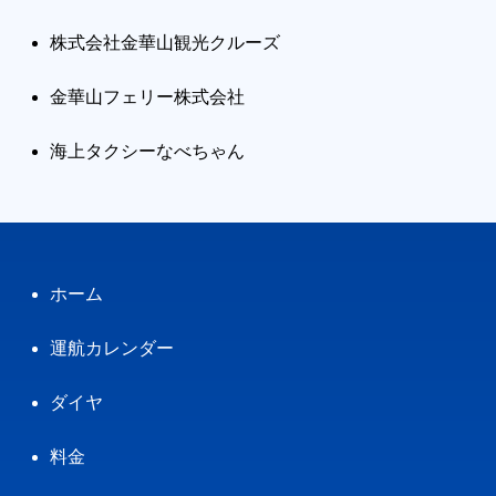
株式会社金華山観光クルーズ
金華山フェリー株式会社
海上タクシーなべちゃん
ホーム
運航カレンダー
ダイヤ
料金