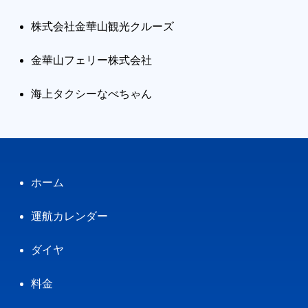
株式会社金華山観光クルーズ
金華山フェリー株式会社
海上タクシーなべちゃん
ホーム
運航カレンダー
ダイヤ
料金