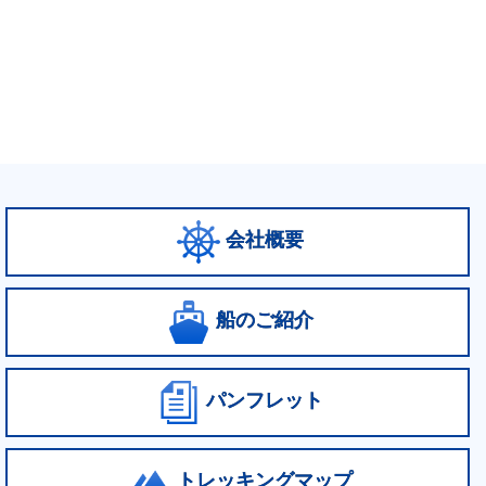
会社概要
船のご紹介
パンフレット
トレッキングマップ