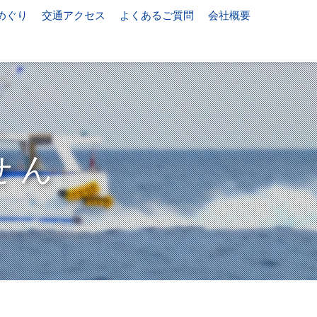
めぐり
交通アクセス
よくあるご質問
会社概要
せん