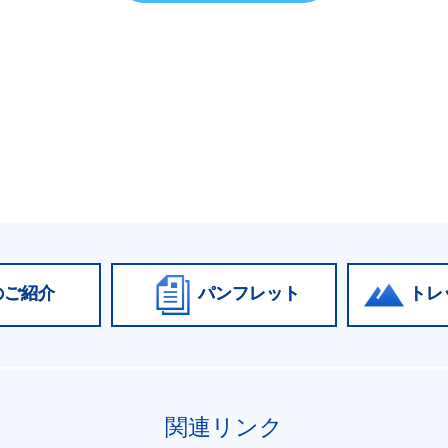
のご紹介
パンフレット
トレ
関連リンク