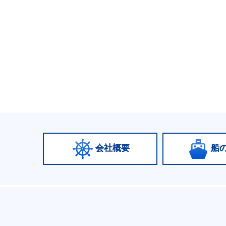
会社概要
船