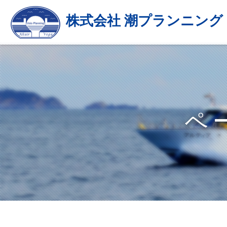
株式会社 潮プランニング
ペ