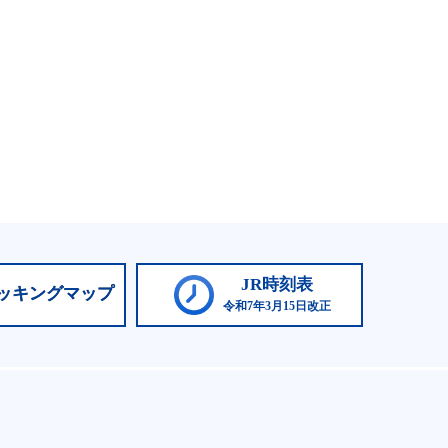
JR時刻表
ッキングマップ
令和7年3月15日改正