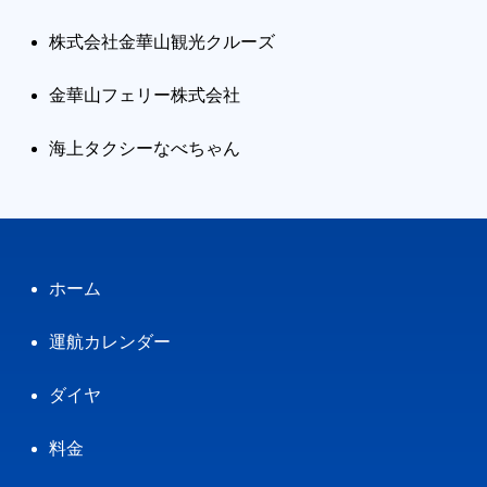
株式会社金華山観光クルーズ
金華山フェリー株式会社
海上タクシーなべちゃん
ホーム
運航カレンダー
ダイヤ
料金