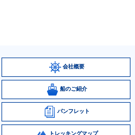
会社概要
船のご紹介
パンフレット
トレッキングマップ