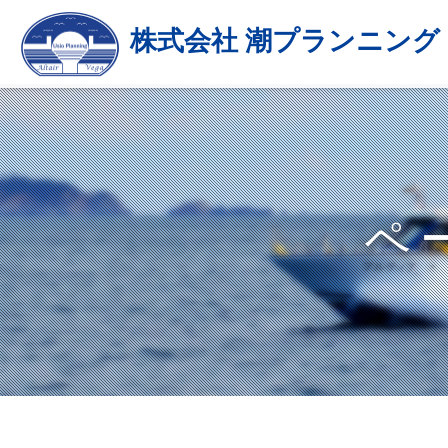
株式会社 潮プランニング
ペ