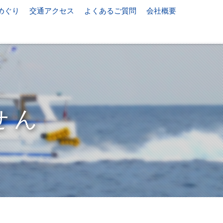
めぐり
交通アクセス
よくあるご質問
会社概要
せん