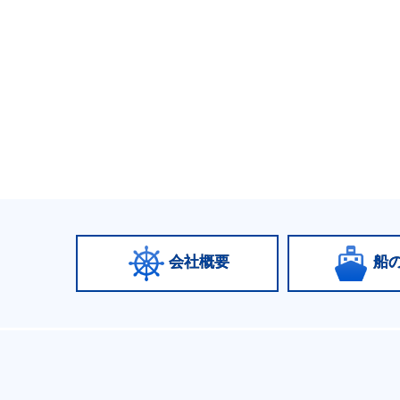
会社概要
船