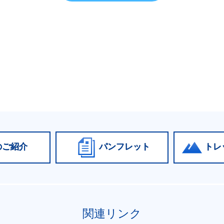
のご紹介
パンフレット
トレ
関連リンク